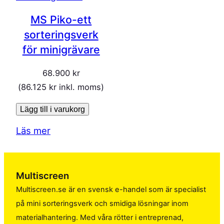
MS Piko-ett
sorteringsverk
för minigrävare
68.900
kr
(
86.125
kr
inkl. moms)
Lägg till i varukorg
Läs mer
Multiscreen
Multiscreen.se är en svensk e-handel som är specialist
på mini sorteringsverk och smidiga lösningar inom
materialhantering. Med våra rötter i entreprenad,