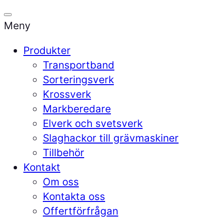
Meny
Produkter
Transportband
Sorteringsverk
Krossverk
Markberedare
Elverk och svetsverk
Slaghackor till grävmaskiner
Tillbehör
Kontakt
Om oss
Kontakta oss
Offertförfrågan