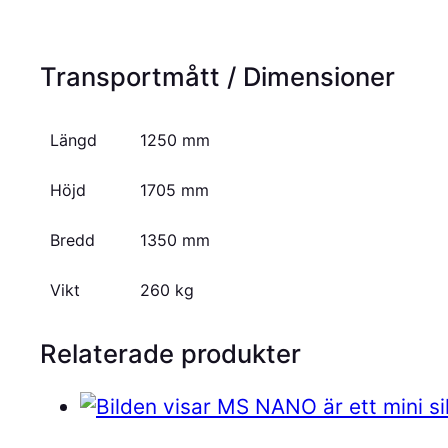
Transportmått / Dimensioner
Längd
1250 mm
Höjd
1705 mm
Bredd
1350 mm
Vikt
260 kg
Relaterade produkter