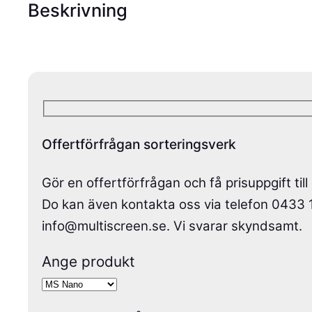
Beskrivning
Offertförfrågan sorteringsverk
Gör en offertförfrågan och få prisuppgift till
Do kan även kontakta oss via telefon 0433 171
info@multiscreen.se. Vi svarar skyndsamt.
Ange produkt