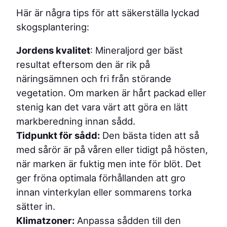
Här är några tips för att säkerställa lyckad
skogsplantering:
Jordens kvalitet
: Mineraljord ger bäst
resultat eftersom den är rik på
näringsämnen och fri från störande
vegetation. Om marken är hårt packad eller
stenig kan det vara värt att göra en lätt
markberedning innan sådd.
Tidpunkt för sådd:
Den bästa tiden att så
med sårör är på våren eller tidigt på hösten,
när marken är fuktig men inte för blöt. Det
ger fröna optimala förhållanden att gro
innan vinterkylan eller sommarens torka
sätter in.
Klimatzoner:
Anpassa sådden till den