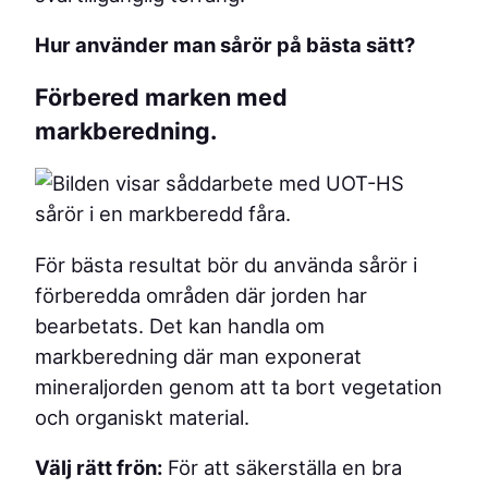
Hur använder man sårör på bästa sätt?
Förbered marken med
markberedning.
För bästa resultat bör du använda sårör i
förberedda områden där jorden har
bearbetats. Det kan handla om
markberedning där man exponerat
mineraljorden genom att ta bort vegetation
och organiskt material.
Välj rätt frön:
För att säkerställa en bra