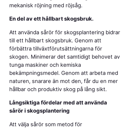
mekanisk röjning med röjsåg.
En del av ett hållbart skogsbruk.
Att använda sårör för skogsplantering bidrar
till ett hållbart skogsbruk. Genom att
förbättra tillväxtförutsättningarna för
skogen. Minimerar det samtidigt behovet av
tunga maskiner och kemiska
bekämpningsmedel. Genom att arbeta med
naturen, snarare än mot den, får du en mer
hållbar och produktiv skog på lång sikt.
Långsiktiga fördelar med att använda
sårör i skogsplantering
Att välja sårör som metod för