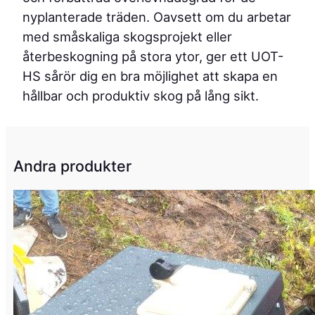
nyplanterade träden. Oavsett om du arbetar
med småskaliga skogsprojekt eller
återbeskogning på stora ytor, ger ett UOT-
HS sårör dig en bra möjlighet att skapa en
hållbar och produktiv skog på lång sikt.
Andra produkter