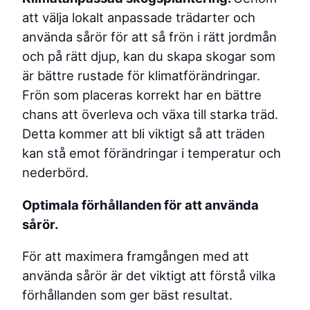
att välja lokalt anpassade trädarter och
använda sårör för att så frön i rätt jordmån
och på rätt djup, kan du skapa skogar som
är bättre rustade för klimatförändringar.
Frön som placeras korrekt har en bättre
chans att överleva och växa till starka träd.
Detta kommer att bli viktigt så att träden
kan stå emot förändringar i temperatur och
nederbörd.
Optimala förhållanden för att använda
sårör.
För att maximera framgången med att
använda sårör är det viktigt att förstå vilka
förhållanden som ger bäst resultat.