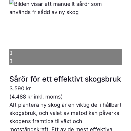
Sårör för ett effektivt skogsbruk
3.590
kr
(
4.488
kr
inkl. moms)
Att plantera ny skog är en viktig del i hållbart
skogsbruk, och valet av metod kan påverka
skogens framtida tillväxt och
motståndskraft. Ett av de mest effektiva