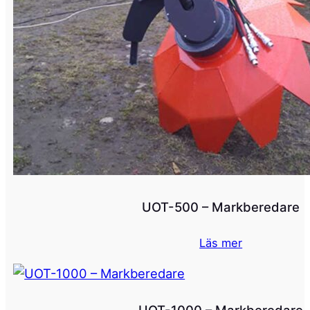
UOT-500 – Markberedare
Läs mer
UOT-1000 – Markberedare