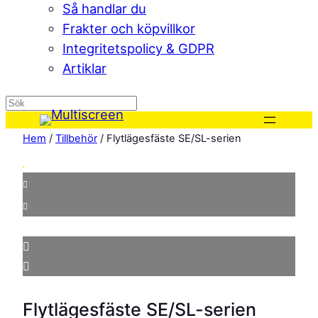
Så handlar du
Frakter och köpvillkor
Integritetspolicy & GDPR
Artiklar
Hem
/
Tillbehör
/ Flytlägesfäste SE/SL-serien
Flytlägesfäste SE/SL-serien