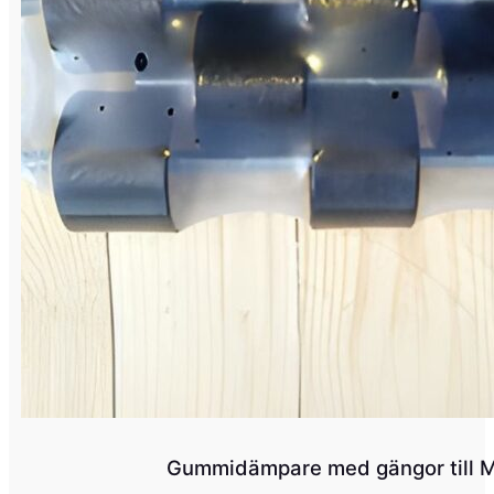
Gummidämpare med gängor till 