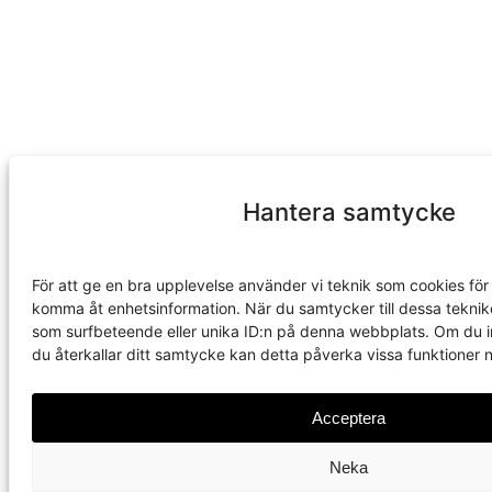
Hantera samtycke
För att ge en bra upplevelse använder vi teknik som cookies för a
komma åt enhetsinformation. När du samtycker till dessa teknik
som surfbeteende eller unika ID:n på denna webbplats. Om du i
du återkallar ditt samtycke kan detta påverka vissa funktioner n
Acceptera
Neka