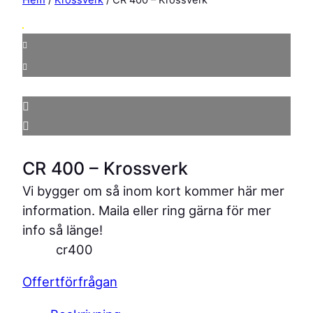
CR 400 – Krossverk
Vi bygger om så inom kort kommer här mer
information. Maila eller ring gärna för mer
info så länge!
Offertförfrågan